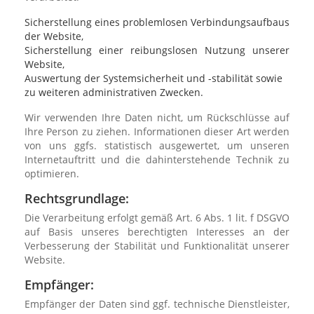
Sicherstellung eines problemlosen Verbindungsaufbaus
der Website,
Sicherstellung einer reibungslosen Nutzung unserer
Website,
Auswertung der Systemsicherheit und -stabilität sowie
zu weiteren administrativen Zwecken.
Wir verwenden Ihre Daten nicht, um Rückschlüsse auf
Ihre Person zu ziehen. Informationen dieser Art werden
von uns ggfs. statistisch ausgewertet, um unseren
Internetauftritt und die dahinterstehende Technik zu
optimieren.
Rechtsgrundlage:
Die Verarbeitung erfolgt gemäß Art. 6 Abs. 1 lit. f DSGVO
auf Basis unseres berechtigten Interesses an der
Verbesserung der Stabilität und Funktionalität unserer
Website.
Empfänger:
Empfänger der Daten sind ggf. technische Dienstleister,