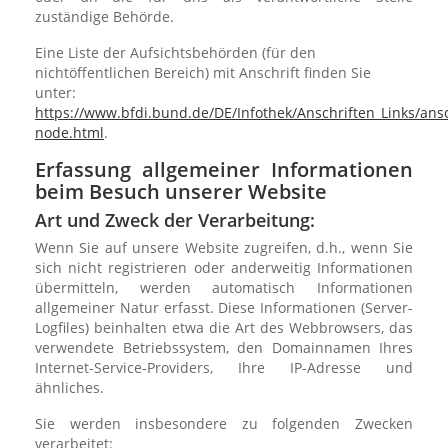
zuständige Behörde.
Eine Liste der Aufsichtsbehörden (für den
nichtöffentlichen Bereich) mit Anschrift finden Sie
unter:
https://www.bfdi.bund.de/DE/Infothek/Anschriften_Links/ansc
node.html
.
Erfassung allgemeiner Informationen
beim Besuch unserer Website
Art und Zweck der Verarbeitung:
Wenn Sie auf unsere Website zugreifen, d.h., wenn Sie
sich nicht registrieren oder anderweitig Informationen
übermitteln, werden automatisch Informationen
allgemeiner Natur erfasst. Diese Informationen (Server-
Logfiles) beinhalten etwa die Art des Webbrowsers, das
verwendete Betriebssystem, den Domainnamen Ihres
Internet-Service-Providers, Ihre IP-Adresse und
ähnliches.
Sie werden insbesondere zu folgenden Zwecken
verarbeitet: