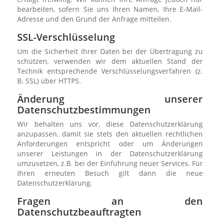
bearbeiten, sofern Sie uns Ihren Namen, Ihre E-Mail-
Adresse und den Grund der Anfrage mitteilen.
SSL-Verschlüsselung
Um die Sicherheit Ihrer Daten bei der Übertragung zu
schützen, verwenden wir dem aktuellen Stand der
Technik entsprechende Verschlüsselungsverfahren (z.
B. SSL) über HTTPS.
Änderung unserer
Datenschutzbestimmungen
Wir behalten uns vor, diese Datenschutzerklärung
anzupassen, damit sie stets den aktuellen rechtlichen
Anforderungen entspricht oder um Änderungen
unserer Leistungen in der Datenschutzerklärung
umzusetzen, z.B. bei der Einführung neuer Services. Für
Ihren erneuten Besuch gilt dann die neue
Datenschutzerklärung.
Fragen an den
Datenschutzbeauftragten