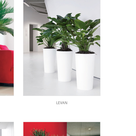
LEVAN