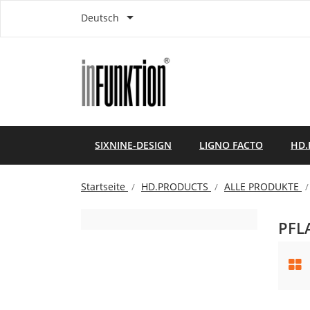

Deutsch
SIXNINE-DESIGN
LIGNO FACTO
HD.
Startseite
HD.PRODUCTS
ALLE PRODUKTE
PFL