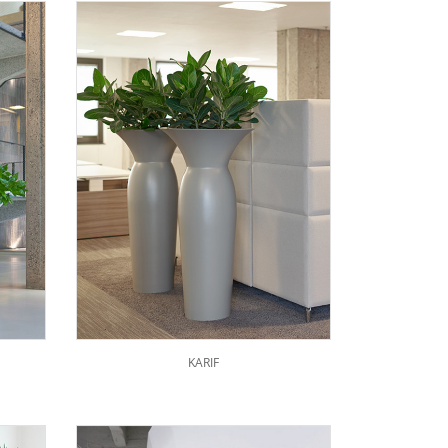
KARIF