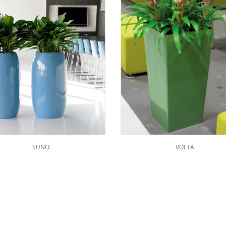
SUNO
VOLTA