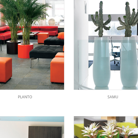
PLANTO
SAMU