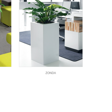
ZONDA