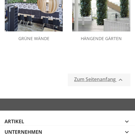
GRÜNE WÄNDE
HÄNGENDE GÄRTEN
Zum Seitenanfang

ARTIKEL

UNTERNEHMEN
